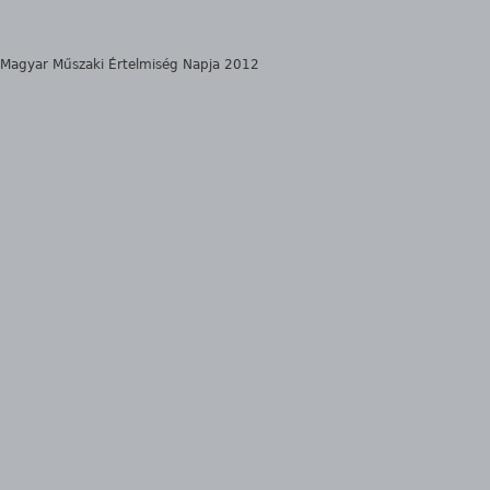
Magyar Műszaki Értelmiség Napja 2012